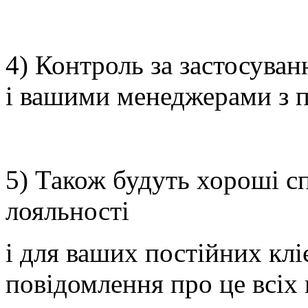
4) Контроль за застосува
і вашими менеджерами з 
5) Також будуть хороші с
лояльності
і для ваших постійних кліє
повідомлення про це всіх 