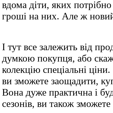
вдома діти, яких потрібно
гроші на них. Але ж новий
І тут все залежить від про
думкою покупця, або скаже
колекцію спеціальні ціни.
ви зможете заощадити, куп
Вона дуже практична і бу
сезонів, ви також зможете 