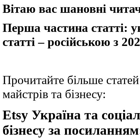
Вітаю вас шановні читач
Перша частина статті: у
статті – російською з 20
Прочитайте більше статей
майстрів та бізнесу:
Etsy Україна та соціа
бізнесу за посиланням