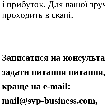
і прибуток. Для вашої зру
проходить в скапі.
Записатися на консульта
задати питання питання
краще на е-mail:
mail@svp-business.com,