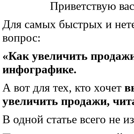
Приветствую вас
Для самых быстрых и нет
вопрос:
«Как увеличить продажи
инфографике.
А вот для тех, кто хочет
в
увеличить продажи, чит
В одной статье всего не и