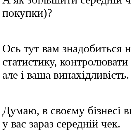
покупки)?
Ось тут вам знадобиться н
статистику, контролювати 
але і ваша винахідливість.
Думаю, в своєму бізнесі в
у вас зараз середній чек.