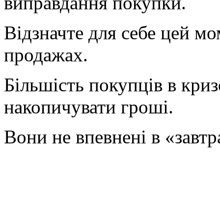
виправдання покупки.
Відзначте для себе цей мо
продажах.
Більшість покупців в кри
накопичувати гроші.
Вони не впевнені в «завтр