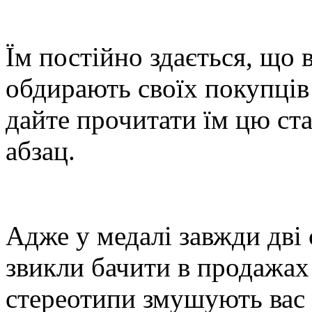
Їм постійно здається, що
обдирають своїх покупців 
дайте прочитати їм цю ст
абзац.
Адже у медалі завжди дві
звикли бачити в продажах 
стереотипи змушують вас