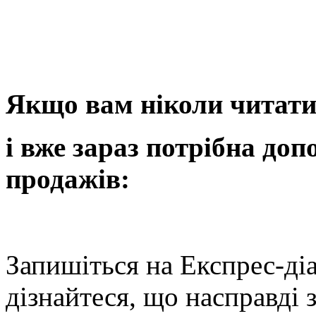
Якщо вам ніколи читати
і вже зараз потрібна до
продажів:
Запишіться на Експрес-ді
дізнайтеся, що насправді 