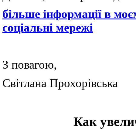
більше інформації в моє
соціальні мережі
З повагою,
Світлана Прохорівська
Как увели